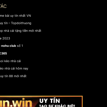
TÁC
me bài uy tín nhất VN
uy tín – Topdoithuong
op nhà cái tặng tiền mới nhất
ne 2023
e
nohu club
số 1
C365
oi kèo nhà cái
èo nhà cái hôm nay
 uy tín 88 mới nhất