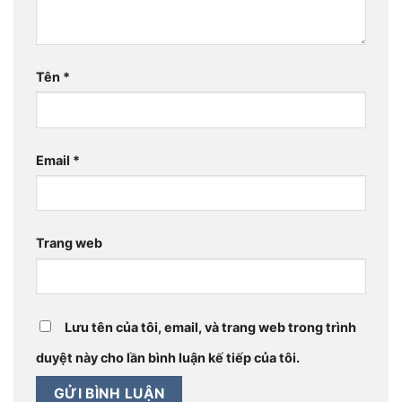
Tên
*
Email
*
Trang web
Lưu tên của tôi, email, và trang web trong trình
duyệt này cho lần bình luận kế tiếp của tôi.