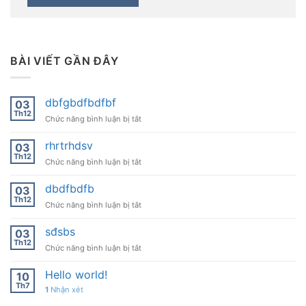
BÀI VIẾT GẦN ĐÂY
dbfgbdfbdfbf
03
Th12
Chức năng bình luận bị tắt
ở
dbfgbdfbdfbf
rhrtrhdsv
03
Th12
Chức năng bình luận bị tắt
ở
rhrtrhdsv
dbdfbdfb
03
Th12
Chức năng bình luận bị tắt
ở
dbdfbdfb
sđsbs
03
Th12
Chức năng bình luận bị tắt
ở
sđsbs
Hello world!
10
Th7
1
Nhận xét