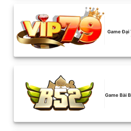
Game Đại 
Game Bài B