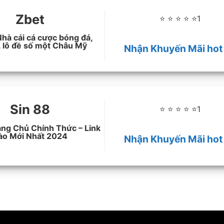
Zbet
⭐ ⭐ ⭐ ⭐ ⭐1
hà cái cá cược bóng đá,
, lô đề số một Châu Mỹ
Nhận Khuyến Mãi hot
Sin 88
⭐ ⭐ ⭐ ⭐ ⭐1
ang Chủ Chính Thức – Link
ào Mới Nhất 2024
Nhận Khuyến Mãi hot