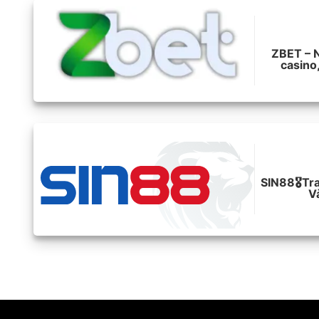
ZBET – N
casino
SIN88🎖️Tr
V