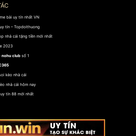
TÁC
me bài uy tín nhất VN
uy tín – Topdoithuong
op nhà cái tặng tiền mới nhất
ne 2023
e
nohu club
số 1
C365
oi kèo nhà cái
èo nhà cái hôm nay
 uy tín 88 mới nhất