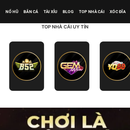
G
NỔ HŨ
BẮN CÁ
TÀI XỈU
BLOG
TOP NHÀ CÁI
XÓC ĐĨA
TOP NHÀ CÁI UY TÍN