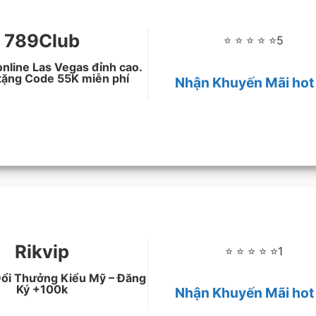
789Club
⭐ ⭐ ⭐ ⭐ ⭐5
nline Las Vegas đỉnh cao.
 tặng Code 55K miễn phí
Nhận Khuyến Mãi hot
Rikvip
⭐ ⭐ ⭐ ⭐ ⭐1
ổi Thưởng Kiểu Mỹ – Đăng
Ký +100k
Nhận Khuyến Mãi hot