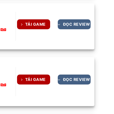
TẢI GAME
ĐỌC REVIEW
TẢI GAME
ĐỌC REVIEW