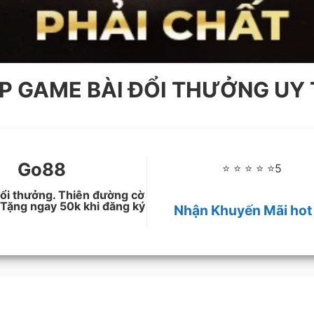
P GAME BÀI ĐỔI THƯỞNG UY T
Go88
⭐ ⭐ ⭐ ⭐ ⭐5
ổi thưởng. Thiên đường cờ
Tặng ngay 50k khi đăng ký
Nhận Khuyến Mãi hot